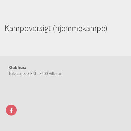
Kampoversigt (hjemmekampe)
Klubhus:
Tolvkarlevej 361 - 3400 Hillerød