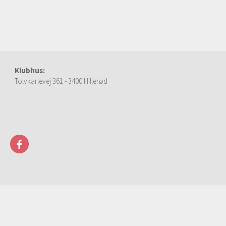
Klubhus:
Tolvkarlevej 361 - 3400 Hillerød