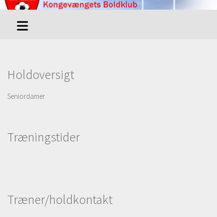
Holdoversigt
Seniordamer
Træningstider
Træner/holdkontakt